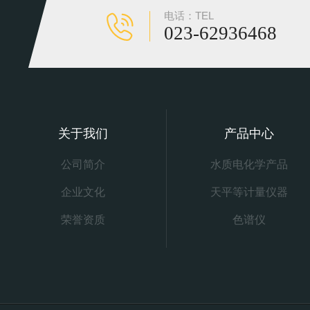
电话：TEL
023-62936468
关于我们
产品中心
公司简介
水质电化学产品
企业文化
天平等计量仪器
荣誉资质
色谱仪