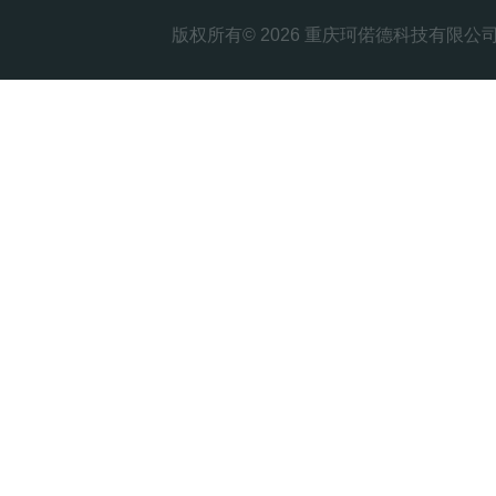
版权所有© 2026 重庆珂偌德科技有限公司 All