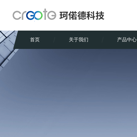
首页
关于我们
产品中心