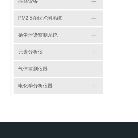
振荡设备
PM2.5在线监测系统
扬尘污染监测系统
元素分析仪
气体监测仪器
电化学分析仪器