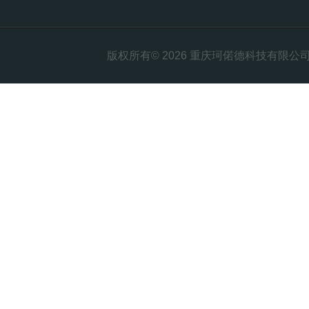
版权所有© 2026 重庆珂偌德科技有限公司 All