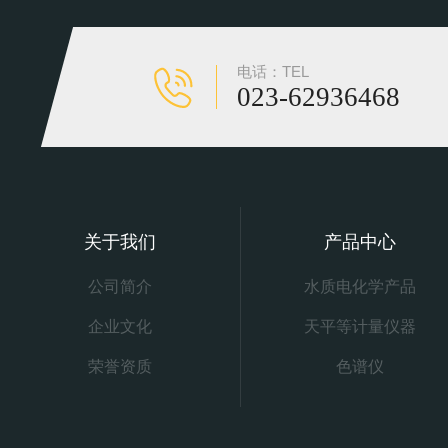
电话：TEL
023-62936468
关于我们
产品中心
公司简介
水质电化学产品
企业文化
天平等计量仪器
荣誉资质
色谱仪