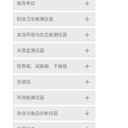
电导率仪
职业卫生检测仪器
农业环境与生态检测仪器
水质监测仪器
培养箱、试验箱、干燥箱
光谱仪
环境检测仪器
农业与食品分析仪器