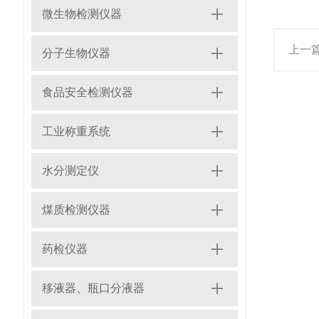
微生物检测仪器
上一
分子生物仪器
食品安全检测仪器
工业称重系统
水分测定仪
煤质检测仪器
药检仪器
移液器、瓶口分液器