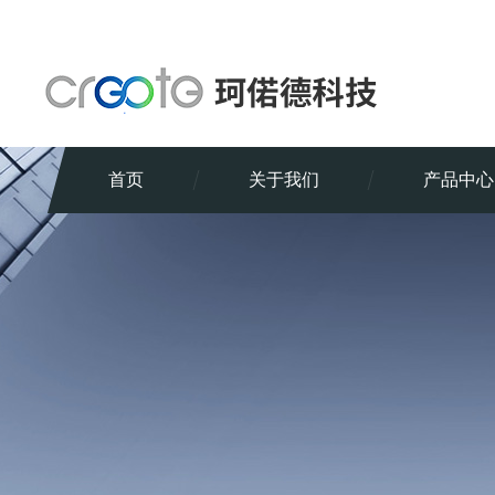
首页
关于我们
产品中心