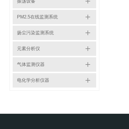
振荡设备
PM2.5在线监测系统
扬尘污染监测系统
元素分析仪
气体监测仪器
电化学分析仪器