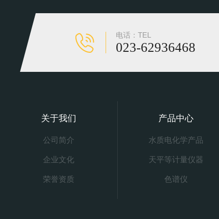
电话：TEL
023-62936468
关于我们
产品中心
公司简介
水质电化学产品
企业文化
天平等计量仪器
荣誉资质
色谱仪