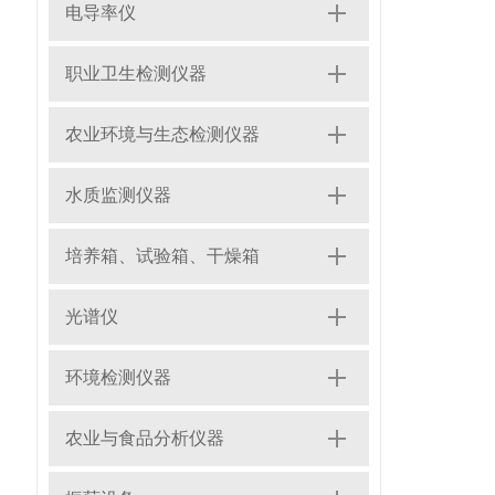
电导率仪
职业卫生检测仪器
农业环境与生态检测仪器
水质监测仪器
培养箱、试验箱、干燥箱
光谱仪
环境检测仪器
农业与食品分析仪器