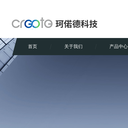
首页
关于我们
产品中心