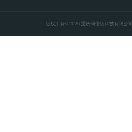
版权所有© 2026 重庆珂偌德科技有限公司 All