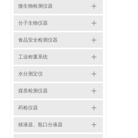
微生物检测仪器
分子生物仪器
食品安全检测仪器
工业称重系统
水分测定仪
煤质检测仪器
药检仪器
移液器、瓶口分液器