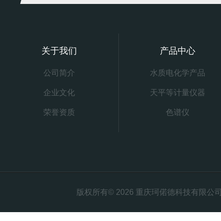
关于我们
产品中心
公司简介
水质电化学产品
企业文化
天平等计量仪器
荣誉资质
色谱仪
版权所有© 2026 重庆珂偌德科技有限公司 All