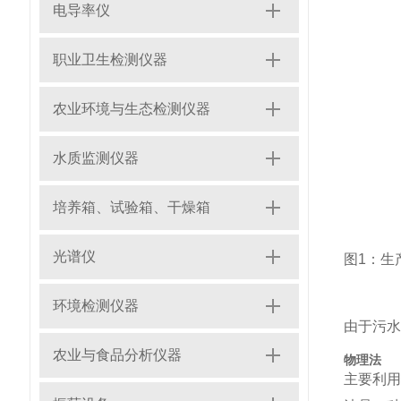
电导率仪
职业卫生检测仪器
农业环境与生态检测仪器
水质监测仪器
培养箱、试验箱、干燥箱
光谱仪
图1：生
环境检测仪器
由于污水
农业与食品分析仪器
物理法
主要利