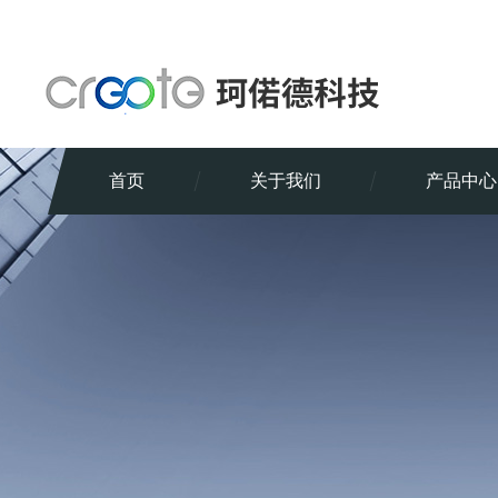
首页
关于我们
产品中心