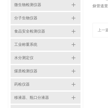
微生物检测仪器
炔管道里
分子生物仪器
上一
食品安全检测仪器
工业称重系统
水分测定仪
煤质检测仪器
药检仪器
移液器、瓶口分液器