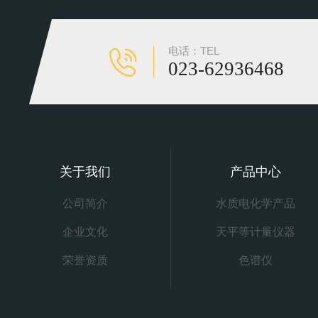
电话：TEL
023-62936468
关于我们
产品中心
公司简介
水质电化学产品
企业文化
天平等计量仪器
荣誉资质
色谱仪