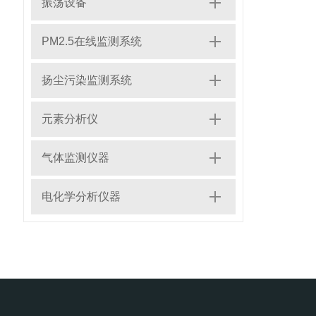
振荡设备
PM2.5在线监测系统
扬尘污染监测系统
元素分析仪
气体监测仪器
电化学分析仪器