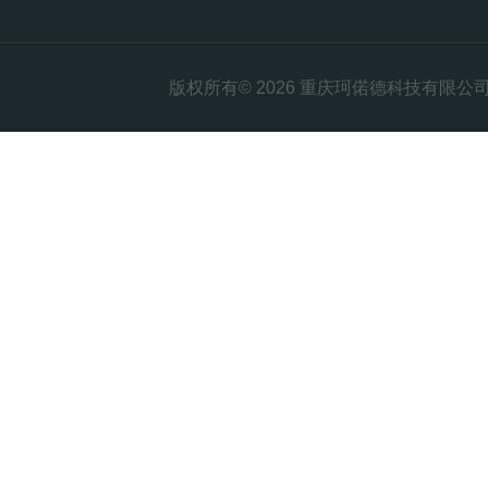
版权所有© 2026 重庆珂偌德科技有限公司 All