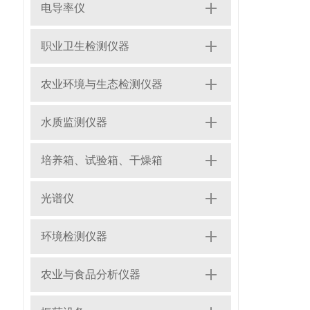
电导率仪
职业卫生检测仪器
农业环境与生态检测仪器
水质监测仪器
培养箱、试验箱、干燥箱
光谱仪
环境检测仪器
农业与食品分析仪器