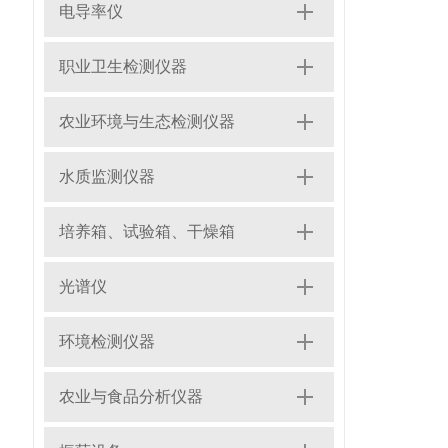
电导率仪
职业卫生检测仪器
农业环境与生态检测仪器
水质监测仪器
培养箱、试验箱、干燥箱
光谱仪
环境检测仪器
农业与食品分析仪器