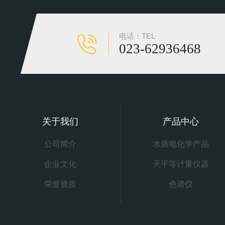
电话：TEL
023-62936468
关于我们
产品中心
公司简介
水质电化学产品
企业文化
天平等计量仪器
荣誉资质
色谱仪