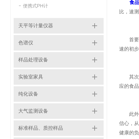
食
便携式PH计
比，速测
天平等计量仪器
首要作
色谱仪
速的初步
样品处理设备
实验室家具
其次，
应的食品
纯化设备
大气监测设备
此外，
信心，
标准样品、质控样品
健康的负