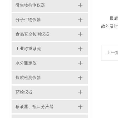
微生物检测仪器
最后，
分子生物仪器
故的及时
食品安全检测仪器
工业称重系统
上一
水分测定仪
煤质检测仪器
药检仪器
移液器、瓶口分液器