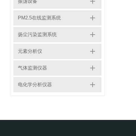
振荡设备
PM2.5在线监测系统
扬尘污染监测系统
元素分析仪
气体监测仪器
电化学分析仪器