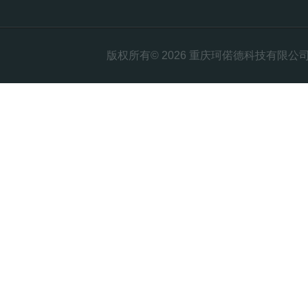
版权所有© 2026 重庆珂偌德科技有限公司 All