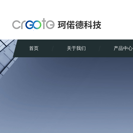
首页
关于我们
产品中心