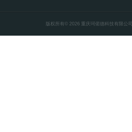
版权所有© 2026 重庆珂偌德科技有限公司 All