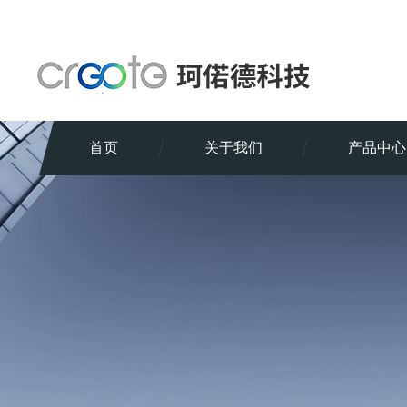
首页
关于我们
产品中心