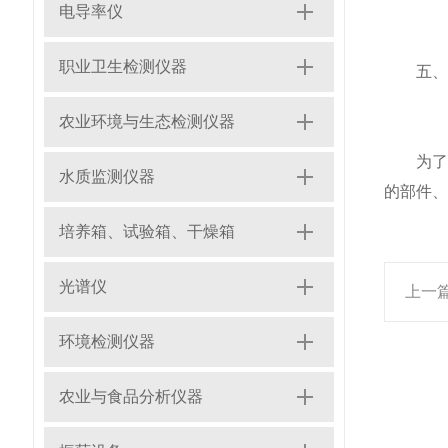
电导率仪
职业卫生检测仪器
五、维
农业环境与生态检测仪器
为了确
水质监测仪器
的部件、
培养箱、试验箱、干燥箱
光谱仪
上一
环境检测仪器
农业与食品分析仪器