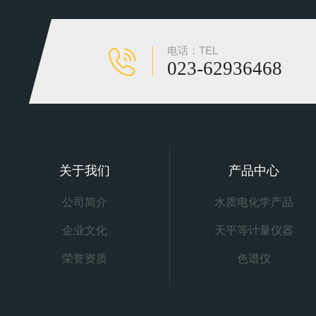
电话：TEL
023-62936468
关于我们
产品中心
公司简介
水质电化学产品
企业文化
天平等计量仪器
荣誉资质
色谱仪