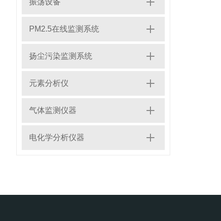
振荡设备
PM2.5在线监测系统
扬尘污染监测系统
元素分析仪
气体监测仪器
电化学分析仪器