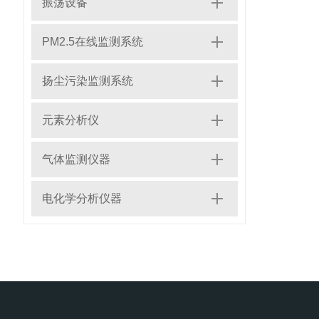
振荡设备
PM2.5在线监测系统
扬尘污染监测系统
元素分析仪
气体监测仪器
电化学分析仪器