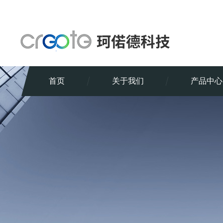
首页
关于我们
产品中心