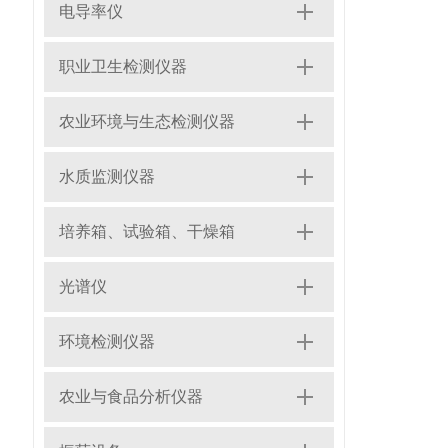
电导率仪
职业卫生检测仪器
农业环境与生态检测仪器
水质监测仪器
培养箱、试验箱、干燥箱
光谱仪
环境检测仪器
农业与食品分析仪器