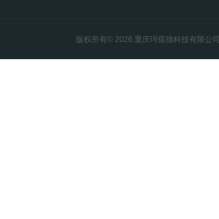
版权所有© 2026 重庆珂偌德科技有限公司 All