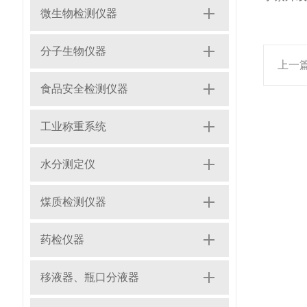
微生物检测仪器
分子生物仪器
上一
食品安全检测仪器
工业称重系统
水分测定仪
煤质检测仪器
药检仪器
移液器、瓶口分液器