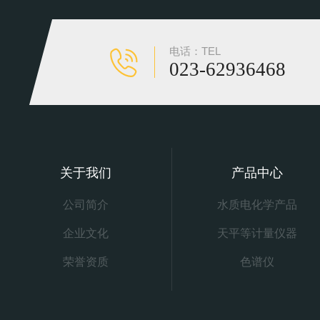
电话：TEL
023-62936468
关于我们
产品中心
公司简介
水质电化学产品
企业文化
天平等计量仪器
荣誉资质
色谱仪