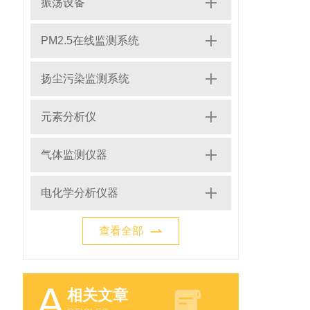
振荡设备
PM2.5在线监测系统
扬尘污染监测系统
元素分析仪
气体监测仪器
电化学分析仪器
查看全部
A
相关文章