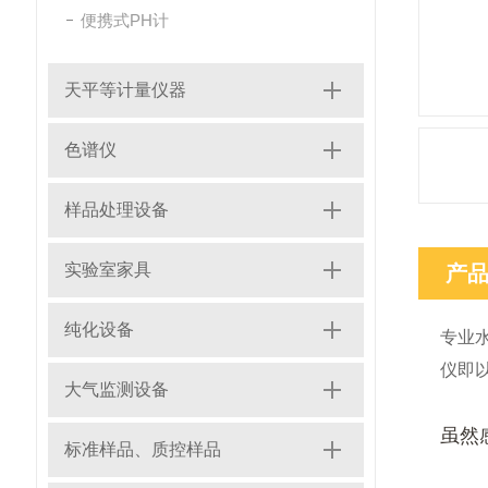
便携式PH计
天平等计量仪器
色谱仪
样品处理设备
实验室家具
产
纯化设备
专业
仪即
大气监测设备
虽然
标准样品、质控样品