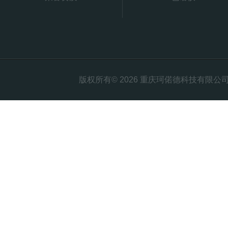
版权所有© 2026 重庆珂偌德科技有限公司 All