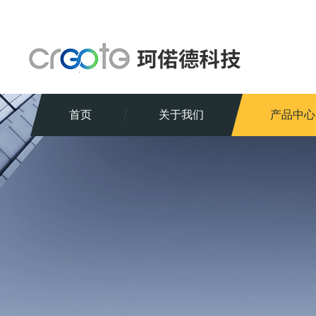
首页
关于我们
产品中心