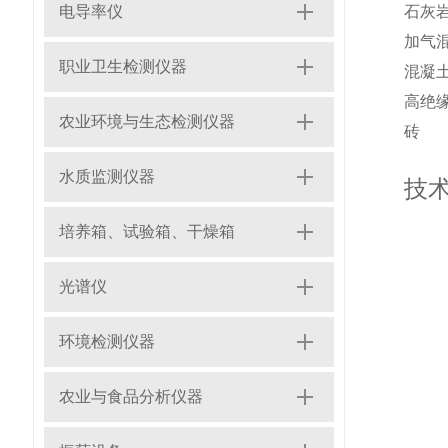
电导率仪
石灰
加气
职业卫生检测仪器
混凝
高绝
农业环境与生态检测仪器
砖
水质监测仪器
技
培养箱、试验箱、干燥箱
光谱仪
环境检测仪器
农业与食品分析仪器