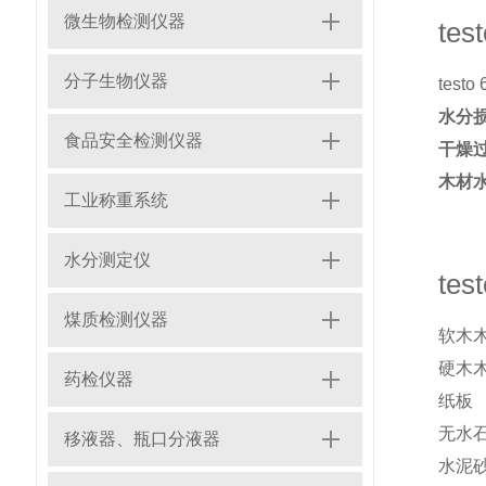
微生物检测仪器
te
分子生物仪器
tes
水分
食品安全检测仪器
干燥
木材
工业称重系统
水分测定仪
te
煤质检测仪器
软木
硬木
药检仪器
纸板
无水
移液器、瓶口分液器
水泥