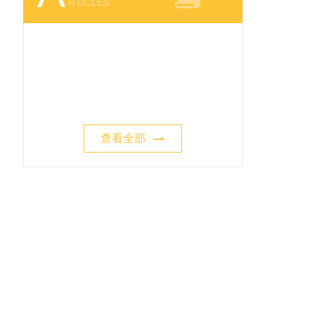
RTICLES
查看全部