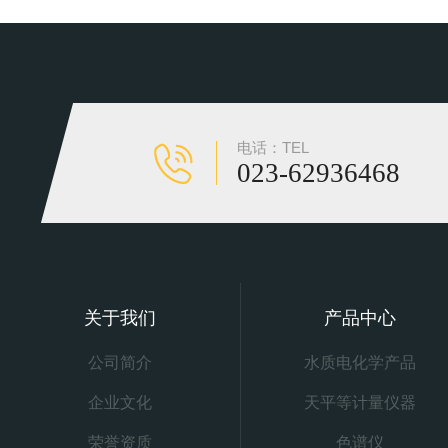
电话：TEL
023-62936468
关于我们
产品中心
公司简介
水质电化学产品
企业文化
天平等计量仪器
荣誉资质
色谱仪