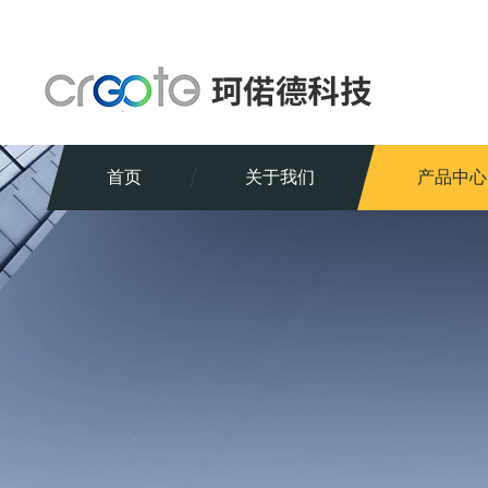
首页
关于我们
产品中心