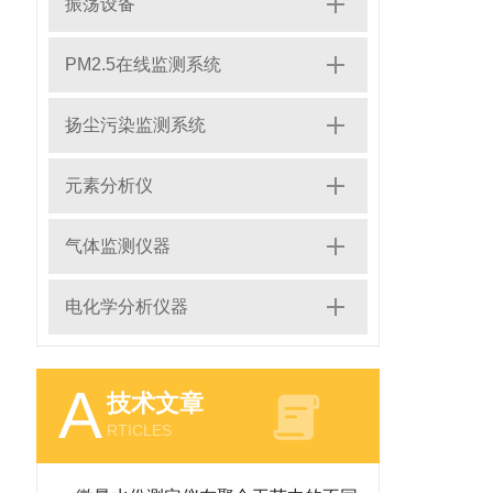
振荡设备
PM2.5在线监测系统
扬尘污染监测系统
元素分析仪
气体监测仪器
电化学分析仪器
A
技术文章
RTICLES