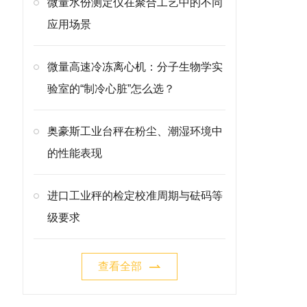
微量水份测定仪在聚合工艺中的不同
应用场景
微量高速冷冻离心机：分子生物学实
验室的“制冷心脏”怎么选？
奥豪斯工业台秤在粉尘、潮湿环境中
的性能表现
进口工业秤的检定校准周期与砝码等
级要求
查看全部