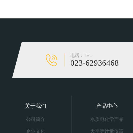
电话：TEL
023-62936468
关于我们
产品中心
公司简介
水质电化学产品
企业文化
天平等计量仪器