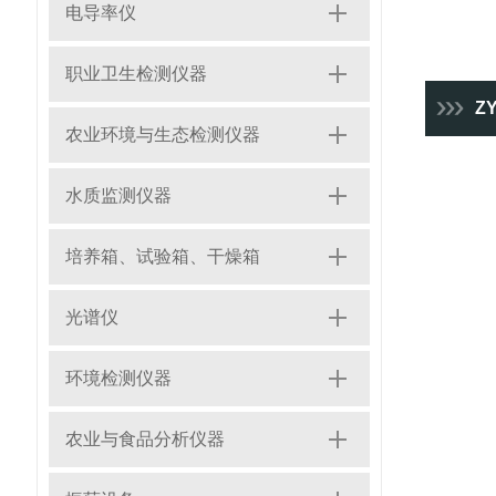
电导率仪
职业卫生检测仪器
ZY
农业环境与生态检测仪器
水质监测仪器
培养箱、试验箱、干燥箱
光谱仪
环境检测仪器
农业与食品分析仪器