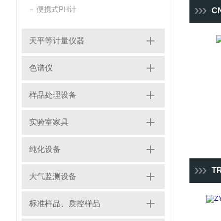
便携式PH计
CN
天平等计量仪器
色谱仪
样品处理设备
实验室家具
纯化设备
T
大气监测设备
标准样品、质控样品