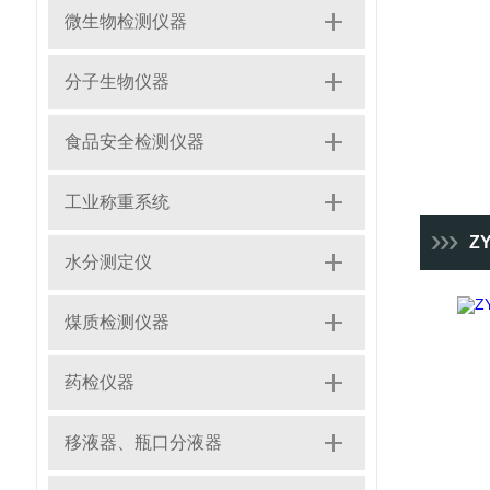
微生物检测仪器
分子生物仪器
食品安全检测仪器
工业称重系统
ZY
水分测定仪
煤质检测仪器
药检仪器
移液器、瓶口分液器