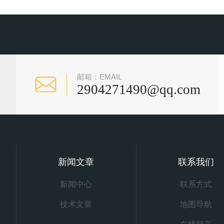
邮箱：EMAIL
2904271490@qq.com
新闻文章
联系我们
新闻中心
联系方式
技术文章
地图导航