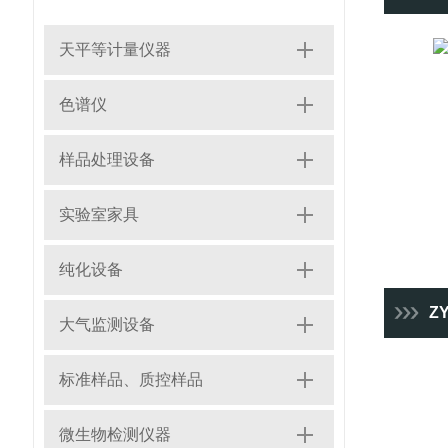
天平等计量仪器
色谱仪
样品处理设备
实验室家具
纯化设备
ZY
大气监测设备
标准样品、质控样品
微生物检测仪器