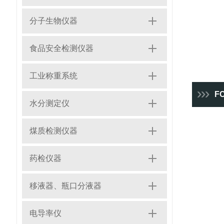
分子生物仪器
食品安全检测仪器
工业称重系统
F
水分测定仪
煤质检测仪器
药检仪器
移液器、瓶口分液器
电导率仪