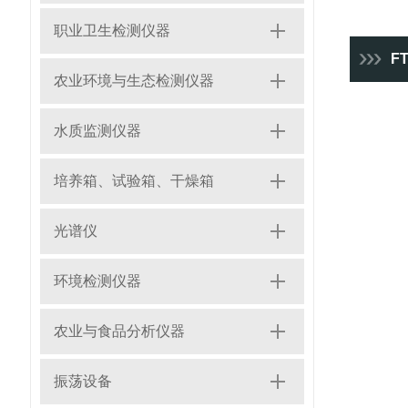
职业卫生检测仪器
F
农业环境与生态检测仪器
水质监测仪器
培养箱、试验箱、干燥箱
光谱仪
环境检测仪器
农业与食品分析仪器
振荡设备