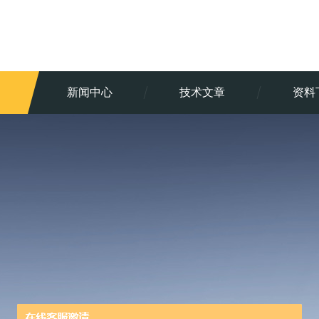
新闻中心
技术文章
资料