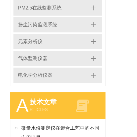
PM2.5在线监测系统
扬尘污染监测系统
元素分析仪
气体监测仪器
电化学分析仪器
A
技术文章
RTICLES
微量水份测定仪在聚合工艺中的不同