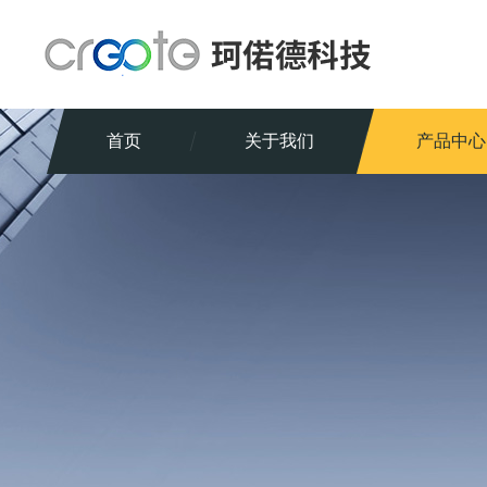
首页
关于我们
产品中心