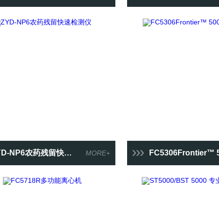
D-NP6农药残留快速检测仪
FC5306Frontier™ 5000系列
MORE+