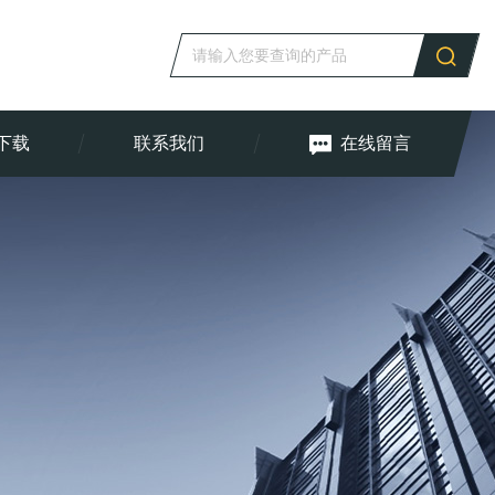
下载
联系我们
在线留言