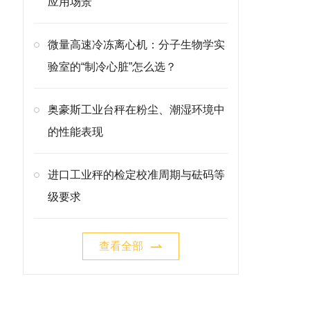
应用场景
微量高速冷冻离心机：分子生物学实
验室的“制冷心脏”怎么选？
奥豪斯工业台秤在粉尘、潮湿环境中
的性能表现
进口工业秤的检定校准周期与砝码等
级要求
查看全部