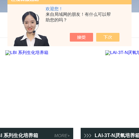
欢迎您！
来自局域网的朋友！有什么可以帮
助您的吗？
BI 系列生化培养箱
LAI-3T-N厌氧培养
MORE+