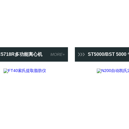
C5718R多功能离心机
ST5000/BST 5000 专业实验室P
MORE+